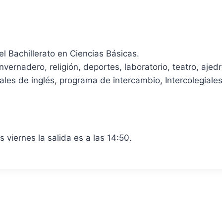
el Bachillerato en Ciencias Básicas.
nvernadero, religión, deportes, laboratorio, teatro, ajed
s de inglés, programa de intercambio, Intercolegiales 
 viernes la salida es a las 14:50.