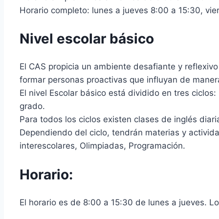
Horario completo: lunes a jueves 8:00 a 15:30, vie
Nivel escolar básico
El CAS propicia un ambiente desafiante y reflexiv
formar personas proactivas que influyan de manera
El nivel Escolar básico está dividido en tres ciclos: 
grado.
Para todos los ciclos existen clases de inglés diari
Dependiendo del ciclo, tendrán materias y activ
interescolares, Olimpiadas, Programación.
Horario:
El horario es de 8:00 a 15:30 de lunes a jueves. Los