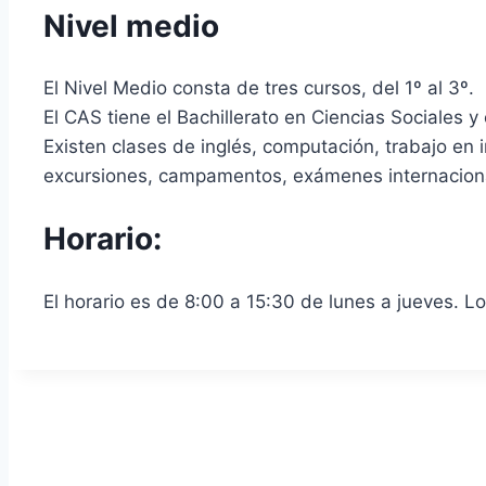
Nivel medio
El Nivel Medio consta de tres cursos, del 1º al 3º.
El CAS tiene el Bachillerato en Ciencias Sociales y 
Existen clases de inglés, computación, trabajo en i
excursiones, campamentos, exámenes internacionale
Horario:
El horario es de 8:00 a 15:30 de lunes a jueves. Los