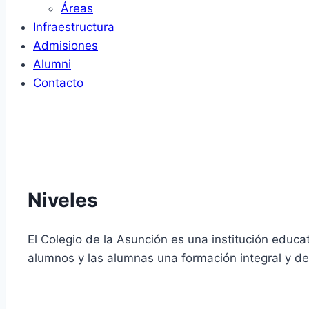
Áreas
Infraestructura
Admisiones
Alumni
Contacto
Niveles
El Colegio de la Asunción es una institución educat
alumnos y las alumnas una formación integral y de