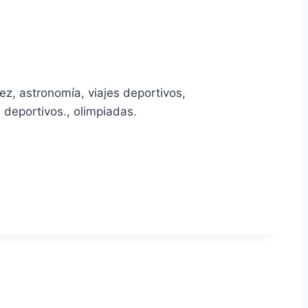
rez, astronomía, viajes deportivos,
deportivos., olimpiadas.