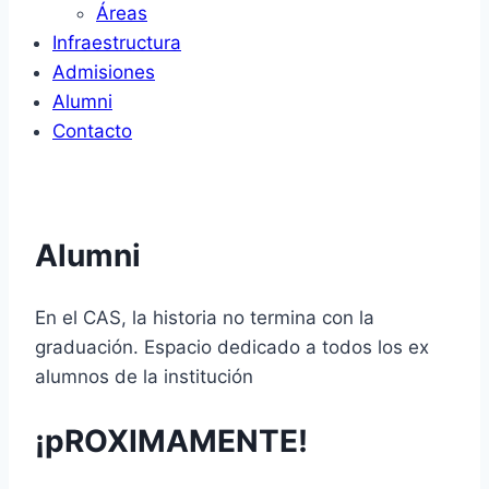
Áreas
Infraestructura
Admisiones
Alumni
Contacto
Alumni
En el CAS, la historia no termina con la
graduación. Espacio dedicado a todos los ex
alumnos de la institución
¡pROXIMAMENTE!