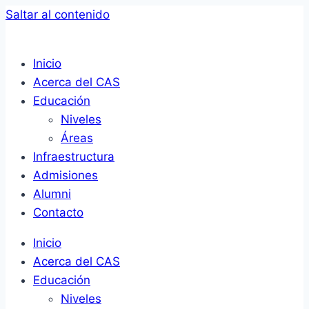
Saltar al contenido
Inicio
Acerca del CAS
Educación
Niveles
Áreas
Infraestructura
Admisiones
Alumni
Contacto
Inicio
Acerca del CAS
Educación
Niveles